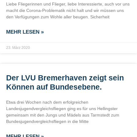
Liebe Fliegerinnen und Flieger, liebe Interessierte, auch vor uns
macht die Corona-Problematik nicht halt und wir müssen uns
den Verfügungen zum Wohle aller beugen. Sicherheit
MEHR LESEN »
23. März 2020
Der LVU Bremerhaven zeigt sein
Können auf Bundesebene.
Etwa drei Wochen nach dem erfolgreichen
Landesjugendvergleichsfliegen ging es für uns Hellingster
gemeinsam mit den Jungs und Mädels aus Tarmstedt zum
Bundesjugendvergleichsfliegen in die Mitte
MEHR LESEN »