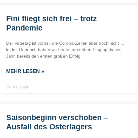
Fini fliegt sich frei – trotz
Pandemie
Der Vatertag ist vorbei, die Corona-Zeiten aber noch nicht …
leider. Dennoch haben wir heute, am dritten Flugtag dieses
Jahr, bereits den ersten großen Erfolg
MEHR LESEN »
21. Mai 2020
Saisonbeginn verschoben –
Ausfall des Osterlagers