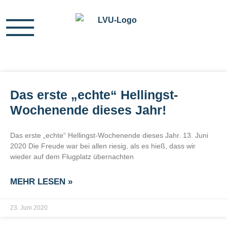
Das erste „echte“ Hellingst-
Wochenende dieses Jahr!
Das erste „echte“ Hellingst-Wochenende dieses Jahr. 13. Juni
2020 Die Freude war bei allen riesig, als es hieß, dass wir
wieder auf dem Flugplatz übernachten
MEHR LESEN »
23. Juni 2020