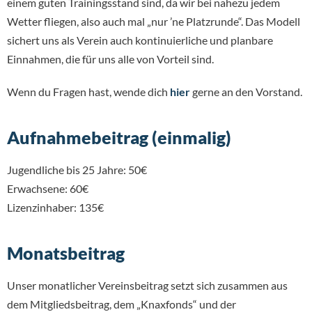
einem guten Trainingsstand sind, da wir bei nahezu jedem
Wetter fliegen, also auch mal „nur ’ne Platzrunde“. Das Modell
sichert uns als Verein auch kontinuierliche und planbare
Einnahmen, die für uns alle von Vorteil sind.
Wenn du Fragen hast, wende dich
hier
gerne an den Vorstand.
Aufnahmebeitrag (einmalig)
Jugendliche bis 25 Jahre: 50€
Erwachsene: 60€
Lizenzinhaber: 135€
Monatsbeitrag
Unser monatlicher Vereinsbeitrag setzt sich zusammen aus
dem Mitgliedsbeitrag, dem „Knaxfonds“ und der