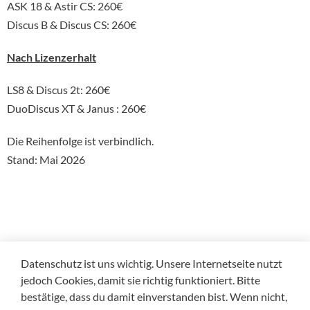
ASK 18 & Astir CS: 260€
Discus B & Discus CS: 260€
Nach Lizenzerhalt
LS8 & Discus 2t: 260€
DuoDiscus XT & Janus : 260€
Die Reihenfolge ist verbindlich.
Stand: Mai 2026
Datenschutz ist uns wichtig. Unsere Internetseite nutzt
jedoch Cookies, damit sie richtig funktioniert. Bitte
bestätige, dass du damit einverstanden bist. Wenn nicht,