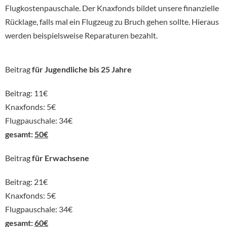
Flugkostenpauschale. Der Knaxfonds bildet unsere finanzielle
Rücklage, falls mal ein Flugzeug zu Bruch gehen sollte. Hieraus
werden beispielsweise Reparaturen bezahlt.
Beitrag
für Jugendliche bis 25 Jahre
Beitrag: 11€
Knaxfonds: 5€
Flugpauschale: 34€
gesamt:
50€
Beitrag
für Erwachsene
Beitrag: 21€
Knaxfonds: 5€
Flugpauschale: 34€
gesamt:
60€