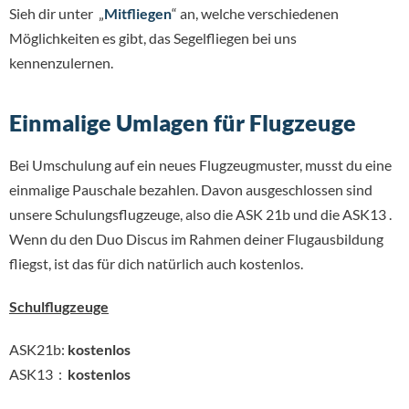
Sieh dir unter „
Mitfliegen
“ an, welche verschiedenen
Möglichkeiten es gibt, das Segelfliegen bei uns
kennenzulernen.
Einmalige Umlagen für Flugzeuge
Bei Umschulung auf ein neues Flugzeugmuster, musst du eine
einmalige Pauschale bezahlen. Davon ausgeschlossen sind
unsere Schulungsflugzeuge, also die ASK 21b und die ASK13 .
Wenn du den Duo Discus im Rahmen deiner Flugausbildung
fliegst, ist das für dich natürlich auch kostenlos.
Schulflugzeuge
ASK21b:
kostenlos
ASK13 :
kostenlos