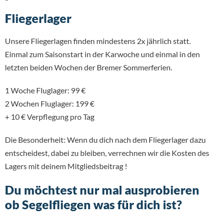
Fliegerlager
Unsere Fliegerlagen finden mindestens 2x jährlich statt.
Einmal zum Saisonstart in der Karwoche und einmal in den
letzten beiden Wochen der Bremer Sommerferien.
1 Woche Fluglager: 99 €
2 Wochen Fluglager: 199 €
+ 10 € Verpflegung pro Tag
Die Besonderheit: Wenn du dich nach dem Fliegerlager dazu
entscheidest, dabei zu bleiben, verrechnen wir die Kosten des
Lagers mit deinem Mitgliedsbeitrag !
Du möchtest nur mal ausprobieren
ob Segelfliegen was für dich ist?