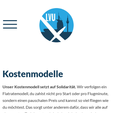
Kostenmodelle
Unser Kostenmodell setzt auf Solidarität.
Wir verfolgen ein
Flatratemodell, du zahlst nicht pro Start oder pro Flugminute,
sondern einen pauschalen Preis und kannst so viel fliegen wie
du möchtest. Das sorgt unter anderem dafür, dass wir alle auf