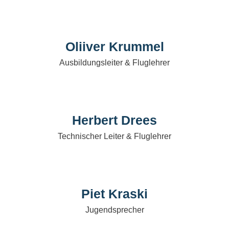
Oliiver Krummel
Ausbildungsleiter & Fluglehrer
Herbert Drees
Technischer Leiter & Fluglehrer
Piet Kraski
Jugendsprecher