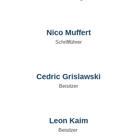
Nico Muffert
Schriftführer
Cedric Grislawski
Beisitzer
Leon Kaim
Beisitzer