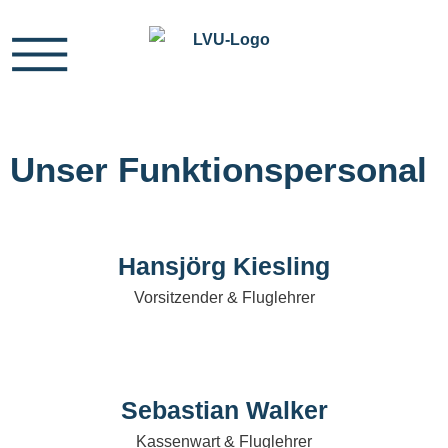
Unser Funktions­personal
Hansjörg Kiesling
Vorsitzender & Fluglehrer
Sebastian Walker
Kassenwart & Fluglehrer