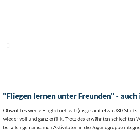
"Fliegen lernen unter Freunden" - auch
Obwohl es wenig Flugbetrieb gab (insgesamt etwa 330 Starts 
wieder voll und ganz erfüllt. Trotz des erwähnten schlechten 
bei allen gemeinsamen Aktivitäten in die Jugendgruppe integri