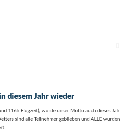
 in diesem Jahr wieder
und 116h Flugzeit), wurde unser Motto auch dieses Jahr
Wetters sind alle Teilnehmer geblieben und ALLE wurden
ert.