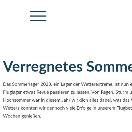
Verregnetes Somme
Das Sommerlager 2023, ein Lager der Wetterextreme, ist nun e
Fluglager etwas Revue passieren zu lassen. Von Regen, Sturm 
Hochsommer war in diesem Jahr wirklich alles dabei, was das W
Wetters konnten wir dennoch viele Erfolge in unserem Flugbet
Wochen genießen.