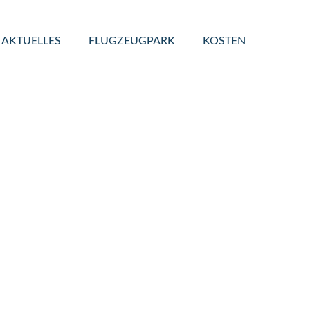
AKTUELLES
FLUGZEUGPARK
KOSTEN