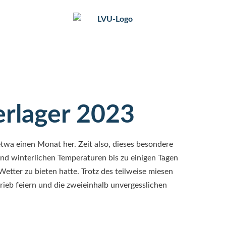
rlager 2023
twa einen Monat her. Zeit also, dieses besondere
und winterlichen Temperaturen bis zu einigen Tagen
etter zu bieten hatte. Trotz des teilweise miesen
rieb feiern und die zweieinhalb unvergesslichen