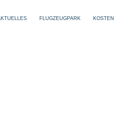
AKTUELLES
FLUGZEUGPARK
KOSTEN