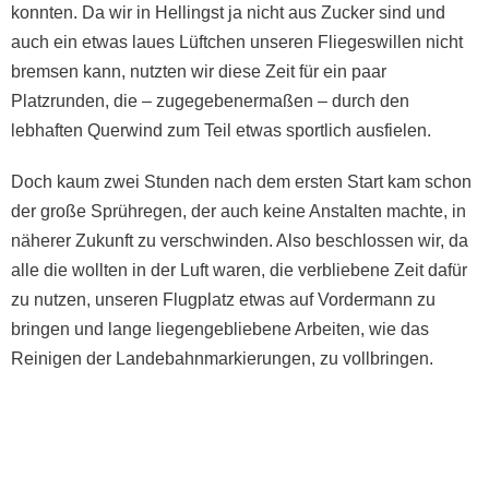
konnten. Da wir in Hellingst ja nicht aus Zucker sind und
auch ein etwas laues Lüftchen unseren Fliegeswillen nicht
bremsen kann, nutzten wir diese Zeit für ein paar
Platzrunden, die – zugegebenermaßen – durch den
lebhaften Querwind zum Teil etwas sportlich ausfielen.
Doch kaum zwei Stunden nach dem ersten Start kam schon
der große Sprühregen, der auch keine Anstalten machte, in
näherer Zukunft zu verschwinden. Also beschlossen wir, da
alle die wollten in der Luft waren, die verbliebene Zeit dafür
zu nutzen, unseren Flugplatz etwas auf Vordermann zu
bringen und lange liegengebliebene Arbeiten, wie das
Reinigen der Landebahnmarkierungen, zu vollbringen.