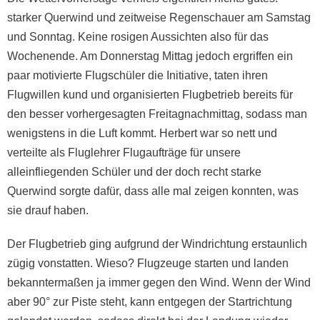
starker Querwind und zeitweise Regenschauer am Samstag
und Sonntag. Keine rosigen Aussichten also für das
Wochenende. Am Donnerstag Mittag jedoch ergriffen ein
paar motivierte Flugschüler die Initiative, taten ihren
Flugwillen kund und organisierten Flugbetrieb bereits für
den besser vorhergesagten Freitagnachmittag, sodass man
wenigstens in die Luft kommt. Herbert war so nett und
verteilte als Fluglehrer Flugaufträge für unsere
alleinfliegenden Schüler und der doch recht starke
Querwind sorgte dafür, dass alle mal zeigen konnten, was
sie drauf haben.
Der Flugbetrieb ging aufgrund der Windrichtung erstaunlich
zügig vonstatten. Wieso? Flugzeuge starten und landen
bekanntermaßen ja immer gegen den Wind. Wenn der Wind
aber 90° zur Piste steht, kann entgegen der Startrichtung